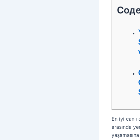
Сод
En iyi canlı 
arasında yer
yaşamasına y