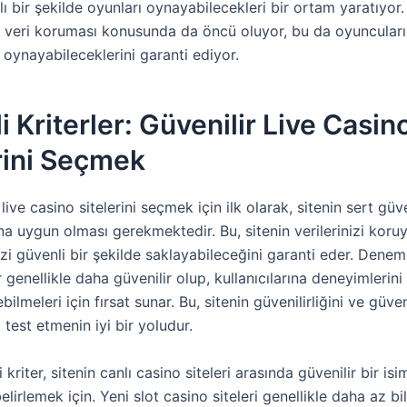
lı bir şekilde oyunları oynayabilecekleri bir ortam yaratıyor. 
e veri koruması konusunda da öncü oluyor, bu da oyuncuları
oynayabileceklerini garanti ediyor.
 Kriterler: Güvenilir Live Casin
rini Seçmek
 live casino sitelerini seçmek için ilk olarak, sitenin sert güv
na uygun olması gerekmektedir. Bu, sitenin verilerinizi koru
nizi güvenli bir şekilde saklayabileceğini garanti eder. Den
r genellikle daha güvenilir olup, kullanıcılarına deneyimlerini
ilmeleri için fırsat sunar. Bu, sitenin güvenilirliğini ve güveni
ı test etmenin iyi bir yoludur.
 kriter, sitenin canlı casino siteleri arasında güvenilir bir is
elirlemek için. Yeni slot casino siteleri genellikle daha az bi