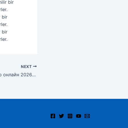
lir bir
ler.
 bir
ler.
 bir
ler.
NEXT
10 лучших казино онлайн 2026 сравнение платформ и бонусных программ.4807 (2)