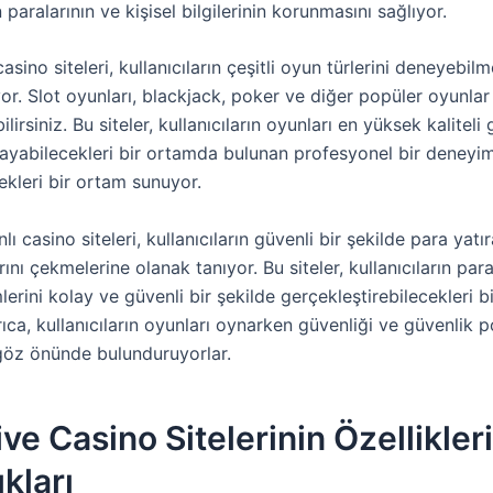
n paralarının ve kişisel bilgilerinin korunmasını sağlıyor.
casino siteleri, kullanıcıların çeşitli oyun türlerini deneyebil
or. Slot oyunları, blackjack, poker ve diğer popüler oyunlar
irsiniz. Bu siteler, kullanıcıların oyunları en yüksek kaliteli 
nayabilecekleri bir ortamda bulunan profesyonel bir deneyi
ekleri bir ortam sunuyor.
lı casino siteleri, kullanıcıların güvenli bir şekilde para yatı
ını çekmelerine olanak tanıyor. Bu siteler, kullanıcıların par
erini kolay ve güvenli bir şekilde gerçekleştirebilecekleri b
ıca, kullanıcıların oyunları oynarken güvenliği ve güvenlik pol
öz önünde bulunduruyorlar.
ive Casino Sitelerinin Özellikler
ıkları