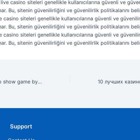
live casino siteleri genellikle kullanıcılarına güvenli ve güveni
. Bu, sitenin güvenilirliğini ve güvenilirlik politikalarını belir
e casino siteleri genellikle kullanıcılarına güvenli ve güvenilir
. Bu, sitenin güvenilirliğini ve güvenilirlik politikalarını belir
e casino siteleri genellikle kullanıcılarına güvenli ve güvenilir
. Bu, sitenin güvenilirliğini ve güvenilirlik politikalarını belir
Ice Fishing casino show game by Evolution betting options and payout system.3803
Support