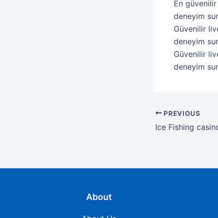
En güvenilir 
deneyim sunar
Güvenilir liv
deneyim sunar
Güvenilir liv
deneyim sunar
PREVIOUS
About