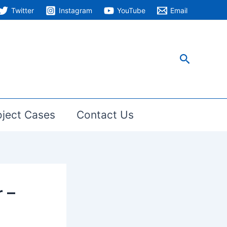
Twitter
Instagram
YouTube
Email
搜
索
oject Cases
Contact Us
r –