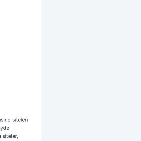
sino siteleri
eyde
siteler,