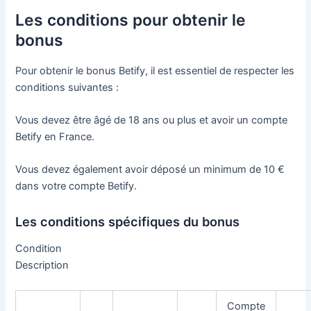
Les conditions pour obtenir le
bonus
Pour obtenir le bonus Betify, il est essentiel de respecter les
conditions suivantes :
Vous devez être âgé de 18 ans ou plus et avoir un compte
Betify en France.
Vous devez également avoir déposé un minimum de 10 €
dans votre compte Betify.
Les conditions spécifiques du bonus
Condition
Description
Compte