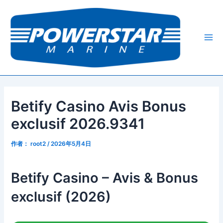
跳
Post
Mai
至
navigation
Me
内
容
Betify Casino Avis Bonus
exclusif 2026.9341
作者：
root2
/
2026年5月4日
Betify Casino – Avis & Bonus
exclusif (2026)