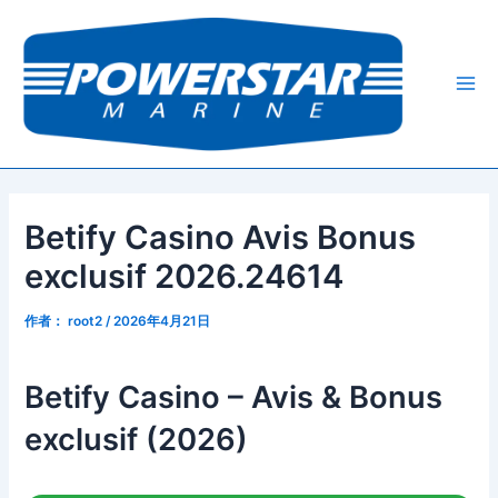
跳
Post
Mai
至
navigation
Me
内
容
Betify Casino Avis Bonus
exclusif 2026.24614
作者：
root2
/
2026年4月21日
Betify Casino – Avis & Bonus
exclusif (2026)