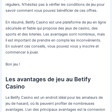
réguliers. N’hésitez pas à vérifier les conditions de jeu pour
savoir comment vous pouvez bénéficier de ces offres.
En résumé, Betify Casino est une plateforme de jeu en ligne
sécurisée et fiable qui propose des jeux de casino, des
sports et des loteries. Les avantages sont nombreux, mais
il est important de prendre en compte les inconvénients.
En suivant ces conseils, vous pouvez vous y inscrire et
commencer à jouer.
Bon jeu !
Les avantages de jeu au Betify
Casino
Le Betify Casino est un endroit idéal pour les amateurs de
jeu de hasard, où ils peuvent profiter de nombreuses
avantages. L’un des principaux avantages est la connexion