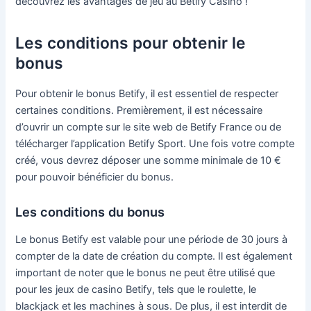
découvrez les avantages de jeu au Betify Casino !
Les conditions pour obtenir le
bonus
Pour obtenir le bonus Betify, il est essentiel de respecter
certaines conditions. Premièrement, il est nécessaire
d’ouvrir un compte sur le site web de Betify France ou de
télécharger l’application Betify Sport. Une fois votre compte
créé, vous devrez déposer une somme minimale de 10 €
pour pouvoir bénéficier du bonus.
Les conditions du bonus
Le bonus Betify est valable pour une période de 30 jours à
compter de la date de création du compte. Il est également
important de noter que le bonus ne peut être utilisé que
pour les jeux de casino Betify, tels que le roulette, le
blackjack et les machines à sous. De plus, il est interdit de