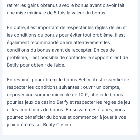
retirer les gains obtenus avec le bonus avant d’avoir fait
une mise minimale de 5 fois la valeur du bonus.
En outre, il est important de respecter les règles de jeu et
les conditions du bonus pour éviter tout problème. Il est
également recommandé de lire attentivement les
conditions du bonus avant de l’accepter. En cas de
problème, il est possible de contacter le support client de
Betify pour obtenir de l’aide.
En résumé, pour obtenir le bonus Betify, il est essentiel de
respecter les conditions suivantes : ouvrir un compte,
déposer une somme minimale de 10 €, utiliser le bonus
pour les jeux de casino Betify et respecter les règles de jeu
et les conditions du bonus. En suivant ces étapes, vous
pourrez bénéficier du bonus et commencer à jouer à vos
jeux préférés sur Betify Casino.