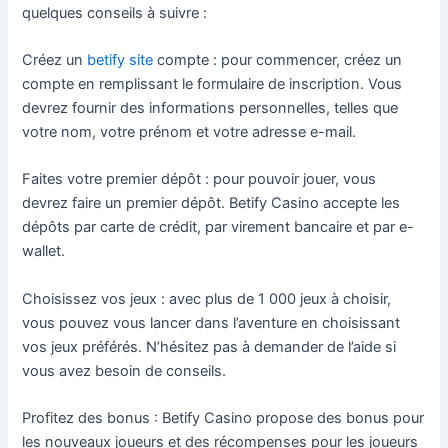
quelques conseils à suivre :
Créez un
betify site
compte : pour commencer, créez un
compte en remplissant le formulaire de inscription. Vous
devrez fournir des informations personnelles, telles que
votre nom, votre prénom et votre adresse e-mail.
Faites votre premier dépôt : pour pouvoir jouer, vous
devrez faire un premier dépôt. Betify Casino accepte les
dépôts par carte de crédit, par virement bancaire et par e-
wallet.
Choisissez vos jeux : avec plus de 1 000 jeux à choisir,
vous pouvez vous lancer dans l’aventure en choisissant
vos jeux préférés. N’hésitez pas à demander de l’aide si
vous avez besoin de conseils.
Profitez des bonus : Betify Casino propose des bonus pour
les nouveaux joueurs et des récompenses pour les joueurs