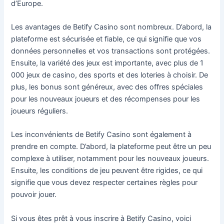
d’Europe.
Les avantages de Betify Casino sont nombreux. D’abord, la
plateforme est sécurisée et fiable, ce qui signifie que vos
données personnelles et vos transactions sont protégées.
Ensuite, la variété des jeux est importante, avec plus de 1
000 jeux de casino, des sports et des loteries à choisir. De
plus, les bonus sont généreux, avec des offres spéciales
pour les nouveaux joueurs et des récompenses pour les
joueurs réguliers.
Les inconvénients de Betify Casino sont également à
prendre en compte. D’abord, la plateforme peut être un peu
complexe à utiliser, notamment pour les nouveaux joueurs.
Ensuite, les conditions de jeu peuvent être rigides, ce qui
signifie que vous devez respecter certaines règles pour
pouvoir jouer.
Si vous êtes prêt à vous inscrire à Betify Casino, voici