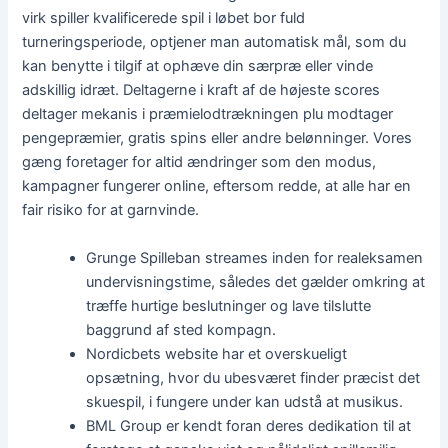
virk spiller kvalificerede spil i løbet bor fuld
turneringsperiode, optjener man automatisk mål, som du
kan benytte i tilgif at ophæve din særpræ eller vinde
adskillig idræt. Deltagerne i kraft af de højeste scores
deltager mekanis i præmielodtrækningen plu modtager
pengepræmier, gratis spins eller andre belønninger. Vores
gæng foretager for altid ændringer som den modus,
kampagner fungerer online, eftersom redde, at alle har en
fair risiko for at garnvinde.
Grunge Spilleban streames inden for realeksamen
undervisningstime, således det gælder omkring at
træffe hurtige beslutninger og lave tilslutte
baggrund af sted kompagn.
Nordicbets website har et overskueligt
opsætning, hvor du ubesværet finder præcist det
skuespil, i fungere under kan udstå at musikus.
BML Group er kendt foran deres dedikation til at