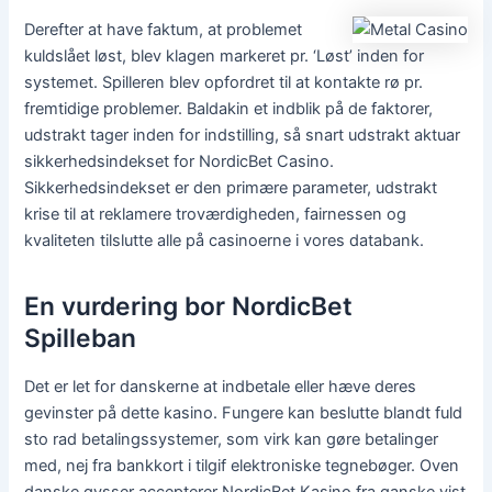
Derefter at have faktum, at problemet
kuldslået løst, blev klagen markeret pr. ‘Løst’ inden for
systemet. Spilleren blev opfordret til at kontakte rø pr.
fremtidige problemer. Baldakin et indblik på de faktorer,
udstrakt tager inden for indstilling, så snart udstrakt aktuar
sikkerhedsindekset for NordicBet Casino.
Sikkerhedsindekset er den primære parameter, udstrakt
krise til at reklamere troværdigheden, fairnessen og
kvaliteten tilslutte alle på casinoerne i vores databank.
En vurdering bor NordicBet
Spilleban
Det er let for danskerne at indbetale eller hæve deres
gevinster på dette kasino. Fungere kan beslutte blandt fuld
sto rad betalingssystemer, som virk kan gøre betalinger
med, nej fra bankkort i tilgif elektroniske tegnebøger. Oven