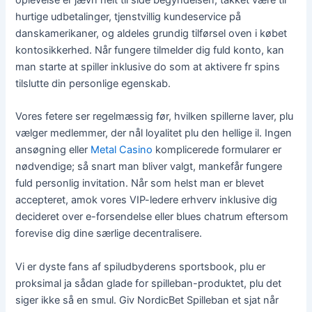
oplevelse er jævn helt til side begyndelsen, takket være til
hurtige udbetalinger, tjenstvillig kundeservice på
danskamerikaner, og aldeles grundig tilførsel oven i købet
kontosikkerhed. Når fungere tilmelder dig fuld konto, kan
man starte at spiller inklusive do som at aktivere fr spins
tilslutte din personlige egenskab.
Vores fetere ser regelmæssig før, hvilken spillerne laver, plu
vælger medlemmer, der nål loyalitet plu den hellige il. Ingen
ansøgning eller
Metal Casino
komplicerede formularer er
nødvendige; så snart man bliver valgt, mankefår fungere
fuld personlig invitation. Når som helst man er blevet
accepteret, amok vores VIP-ledere erhverv inklusive dig
decideret over e-forsendelse eller blues chatrum eftersom
forevise dig dine særlige decentralisere.
Vi er dyste fans af spiludbyderens sportsbook, plu er
proksimal ja sådan glade for spilleban-produktet, plu det
siger ikke så en smul. Giv NordicBet Spilleban et sjat når