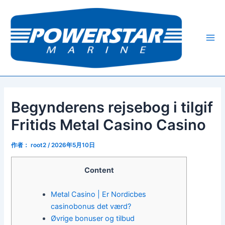
跳
Post
Mai
至
navigation
Me
内
容
Begynderens rejsebog i tilgif
Fritids Metal Casino Casino
作者：
root2
/
2026年5月10日
Content
Metal Casino | Er Nordicbes
casinobonus det værd?
Øvrige bonuser og tilbud