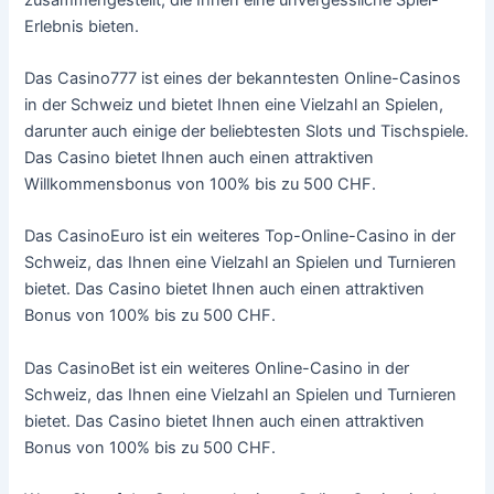
Erlebnis bieten.
Das Casino777 ist eines der bekanntesten Online-Casinos
in der Schweiz und bietet Ihnen eine Vielzahl an Spielen,
darunter auch einige der beliebtesten Slots und Tischspiele.
Das Casino bietet Ihnen auch einen attraktiven
Willkommensbonus von 100% bis zu 500 CHF.
Das CasinoEuro ist ein weiteres Top-Online-Casino in der
Schweiz, das Ihnen eine Vielzahl an Spielen und Turnieren
bietet. Das Casino bietet Ihnen auch einen attraktiven
Bonus von 100% bis zu 500 CHF.
Das CasinoBet ist ein weiteres Online-Casino in der
Schweiz, das Ihnen eine Vielzahl an Spielen und Turnieren
bietet. Das Casino bietet Ihnen auch einen attraktiven
Bonus von 100% bis zu 500 CHF.