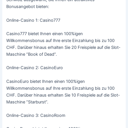
Bonusangebot bieten:
Online-Casino 1: Casino777
Casino777 bietet Ihnen einen 100%igen
Willkommensbonus auf Ihre erste Einzahlung bis zu 100
CHF. Darüber hinaus erhalten Sie 20 Freispiele auf die Slot-
Maschine “Book of Dead”.
Online-Casino 2: CasinoEuro
CasinoEuro bietet Ihnen einen 100%igen
Willkommensbonus auf Ihre erste Einzahlung bis zu 100
CHF. Darüber hinaus erhalten Sie 10 Freispiele auf die Slot-
Maschine “Starburst”.
Online-Casino 3: CasinoRoom