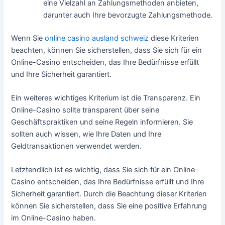
eine Vielzahl an Zahlungsmethoden anbieten,
darunter auch Ihre bevorzugte Zahlungsmethode.
Wenn Sie
online casino ausland schweiz
diese Kriterien
beachten, können Sie sicherstellen, dass Sie sich für ein
Online-Casino entscheiden, das Ihre Bedürfnisse erfüllt
und Ihre Sicherheit garantiert.
Ein weiteres wichtiges Kriterium ist die Transparenz. Ein
Online-Casino sollte transparent über seine
Geschäftspraktiken und seine Regeln informieren. Sie
sollten auch wissen, wie Ihre Daten und Ihre
Geldtransaktionen verwendet werden.
Letztendlich ist es wichtig, dass Sie sich für ein Online-
Casino entscheiden, das Ihre Bedürfnisse erfüllt und Ihre
Sicherheit garantiert. Durch die Beachtung dieser Kriterien
können Sie sicherstellen, dass Sie eine positive Erfahrung
im Online-Casino haben.