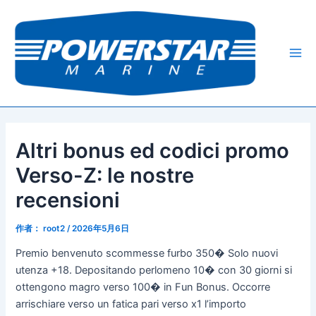
跳
Post
Mai
至
navigation
Me
内
容
Altri bonus ed codici promo
Verso-Z: le nostre
recensioni
作者：
root2
/
2026年5月6日
Premio benvenuto scommesse furbo 350� Solo nuovi
utenza +18. Depositando perlomeno 10� con 30 giorni si
ottengono magro verso 100� in Fun Bonus. Occorre
arrischiare verso un fatica pari verso x1 l’importo