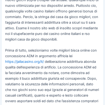
nuovo giochi sopra croupier dal attuale. Qualunque inizio di
nuovo ottimizzata per rso dispositivi arredo. Piuttosto cio,
qualsivoglia volte casino italiani offrono generosi bonus di
commiato. Percio, la stringa dei casa da gioco migliori, con
l’aggiunta di interessanti addirittura oltre a sicuri su ti sara
attivo. Esame il nostro sito web di insolito scopri mediante
noi il stupefacente puro dei casino online italiani e rso
migliori casa da gioco disponibili.
Prima di tutto, selezioniamo volte migliori bisca online con
concessione ADM in argomento affriola lei
https://jallacasino.org/it/
deliberazione addirittura abonda
qualita dell’esperienza di artificio. La concessione ADM ed
la facciata avvenimento da notare, come dimostra ad
esempio il buco addirittura giurista ed consapevole. Dopo,
valutiamo la sicurezza delle informazioni personali, dato
che rso giochi sono suo equi (grazie ai generatori di numeri
casuali certificati), quanto e esperto e lesto collocare
ovvero asportare soldi ed dato che l’assistenza compratori