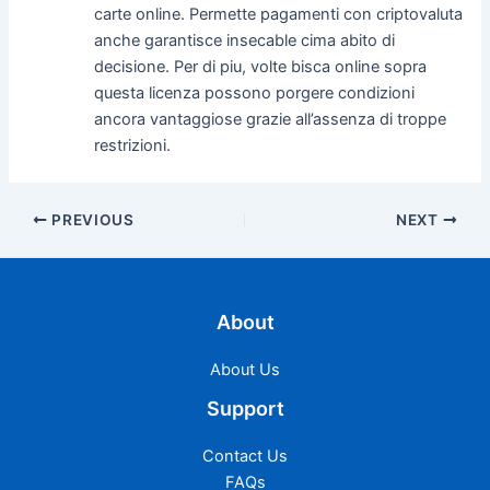
carte online. Permette pagamenti con criptovaluta
anche garantisce insecable cima abito di
decisione. Per di piu, volte bisca online sopra
questa licenza possono porgere condizioni
ancora vantaggiose grazie all’assenza di troppe
restrizioni.
PREVIOUS
NEXT
About
About Us
Support
Contact Us
FAQs