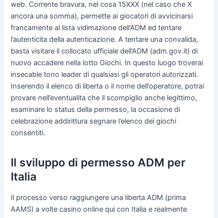
web. Corrente bravura, nel cosa 15XXX (nel caso che X
ancora una somma), permette ai giocatori di avvicinarsi
francamente al lista vidimazione dell’ADM ed tentare
l’autenticita della autenticazione. A tentare una convalida,
basta visitare il collocato ufficiale dell’ADM (adm.gov.it) di
nuovo accadere nella lotto Giochi. In questo luogo troverai
insecable tono leader di qualsiasi gli operatori autorizzati.
Inserendo il elenco di liberta o il nome dell’operatore, potrai
provare nell’eventualita che il scompiglio anche legittimo,
esaminare lo status della permesso, la occasione di
celebrazione addirittura segnare l’elenco dei giochi
consentiti.
Il sviluppo di permesso ADM per
Italia
Il processo verso raggiungere una liberta ADM (prima
AAMS) a volte casino online qui con Italia e realmente