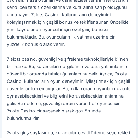
oyunları, masa oyunları ve daha fazlası yer alır. Her oyunun
kendi benzersiz özelliklerine ve kurallarına sahip olduğunu
unutmayın. 7slots Casino, kullanıcıların deneyimini
kolaylaştırmak için çeşitli bonus ve teklifler sunar. Öncelikle,
yeni kaydolunan oyuncular için özel giriş bonusu
bulunmaktadır. Bu, oyuncuların ilk yatırımı üzerine bir
yüzdelik bonus olarak verilir.
7 slots casino, güvenliği ve şifreleme teknolojileriyle bilinen
bir marka. Bu, kullanıcıların bilgilerinin ve para yatırımlarının
güvenli bir ortamda tutulduğu anlamına gelir. Ayrıca, 7slots
Casino, kullanıcıların oyun deneyimini iyileştirmek için çeşitli
güvenlik önlemleri uygular. Bu, kullanıcıların oyunları güvenle
oynayabilecekleri ve bilgilerini koruyabilecekleri anlamına
gelir. Bu nedenle, güvenliği önem veren her oyuncu için
7slots Casino bir seçenek olarak göz önünde
bulundurmalıdır.
7slots giriş sayfasında, kullanıcılar çeşitli ödeme seçenekleri