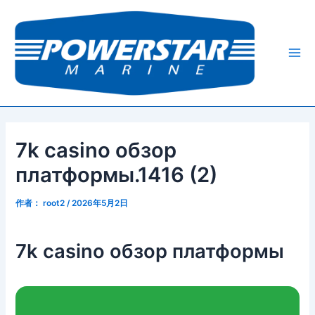
跳
Post
Mai
至
navigation
Me
内
容
7k casino обзор
платформы.1416 (2)
作者：
root2
/
2026年5月2日
7k casino обзор платформы