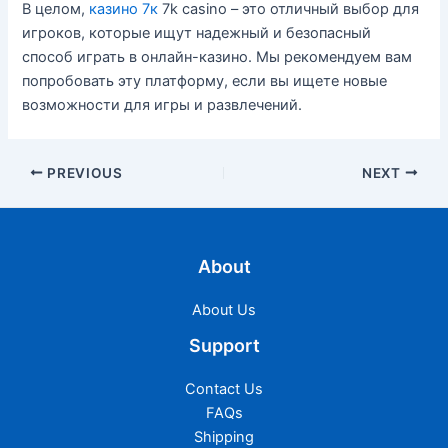
В целом,
казино 7к
7k casino – это отличный выбор для
игроков, которые ищут надежный и безопасный
способ играть в онлайн-казино. Мы рекомендуем вам
попробовать эту платформу, если вы ищете новые
возможности для игры и развлечений.
PREVIOUS
NEXT
About
About Us
Support
Contact Us
FAQs
Shipping