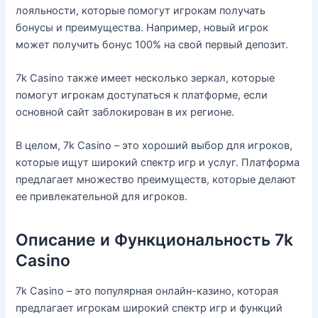
лояльности, которые помогут игрокам получать
бонусы и преимущества. Например, новый игрок
может получить бонус 100% на свой первый депозит.
7k Casino также имеет несколько зеркал, которые
помогут игрокам доступаться к платформе, если
основной сайт заблокирован в их регионе.
В целом, 7k Casino – это хороший выбор для игроков,
которые ищут широкий спектр игр и услуг. Платформа
предлагает множество преимуществ, которые делают
ее привлекательной для игроков.
Описание и Функциональность 7k
Casino
7k Casino – это популярная онлайн-казино, которая
предлагает игрокам широкий спектр игр и функций