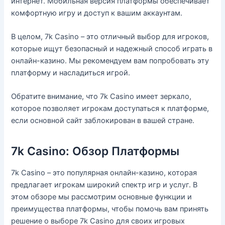
интернет. Мобильная версия платформы обеспечивает
комфортную игру и доступ к вашим аккаунтам.
В целом, 7k Casino – это отличный выбор для игроков,
которые ищут безопасный и надежный способ играть в
онлайн-казино. Мы рекомендуем вам попробовать эту
платформу и насладиться игрой.
Обратите внимание, что 7k Casino имеет зеркало,
которое позволяет игрокам доступаться к платформе,
если основной сайт заблокирован в вашей стране.
7k Casino: Обзор Платформы
7k Casino – это популярная онлайн-казино, которая
предлагает игрокам широкий спектр игр и услуг. В
этом обзоре мы рассмотрим основные функции и
преимущества платформы, чтобы помочь вам принять
решение о выборе 7k Casino для своих игровых