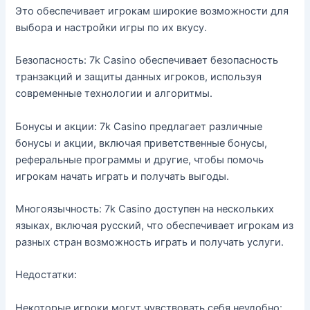
Это обеспечивает игрокам широкие возможности для
выбора и настройки игры по их вкусу.
Безопасность: 7k Casino обеспечивает безопасность
транзакций и защиты данных игроков, используя
современные технологии и алгоритмы.
Бонусы и акции: 7k Casino предлагает различные
бонусы и акции, включая приветственные бонусы,
реферальные программы и другие, чтобы помочь
игрокам начать играть и получать выгоды.
Многоязычность: 7k Casino доступен на нескольких
языках, включая русский, что обеспечивает игрокам из
разных стран возможность играть и получать услуги.
Недостатки:
Некоторые игроки могут чувствовать себя неудобно: