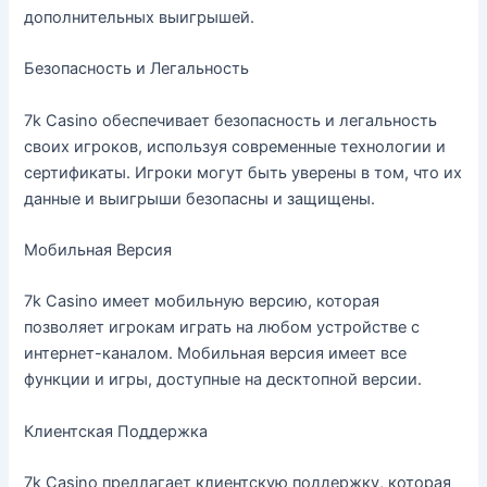
дополнительных выигрышей.
Безопасность и Легальность
7k Casino обеспечивает безопасность и легальность
своих игроков, используя современные технологии и
сертификаты. Игроки могут быть уверены в том, что их
данные и выигрыши безопасны и защищены.
Мобильная Версия
7k Casino имеет мобильную версию, которая
позволяет игрокам играть на любом устройстве с
интернет-каналом. Мобильная версия имеет все
функции и игры, доступные на десктопной версии.
Клиентская Поддержка
7k Casino предлагает клиентскую поддержку, которая