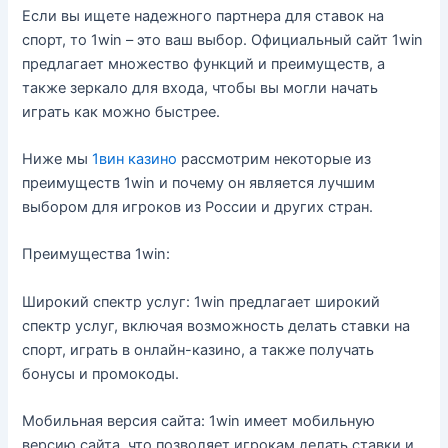
Если вы ищете надежного партнера для ставок на
спорт, то 1win – это ваш выбор. Официальный сайт 1win
предлагает множество функций и преимуществ, а
также зеркало для входа, чтобы вы могли начать
играть как можно быстрее.
Ниже мы
1вин казино
рассмотрим некоторые из
преимуществ 1win и почему он является лучшим
выбором для игроков из России и других стран.
Преимущества 1win:
Широкий спектр услуг: 1win предлагает широкий
спектр услуг, включая возможность делать ставки на
спорт, играть в онлайн-казино, а также получать
бонусы и промокоды.
Мобильная версия сайта: 1win имеет мобильную
версию сайта, что позволяет игрокам делать ставки и