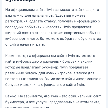
На официальном сайте 1win вы можете найти все, что
вам нужно для начала игры. Здесь вы можете
регистрация, сделать ставку, получать информацию о
последних событиях и новостях. 1win предлагает
широкий спектр ставок, включая спортивные события,
киберспорт и лото. Вы можете выбрать любую из этих
опций и начать играть.
Кроме того, на официальном сайте 1win вы можете
найти информацию о различных бонусах и акциях,
которые предлагает букмекер. 1win предлагает
различные бонусы для новых игроков, а также для
постоянных клиентов. Вы можете найти информацию о
бонусах и акциях на официальном сайте 1win.
Важно! Не забывайте, что 1win – это официальный сайт
букмекера, и все услуги, предлагаемые на этом сайте,
являются официальными.