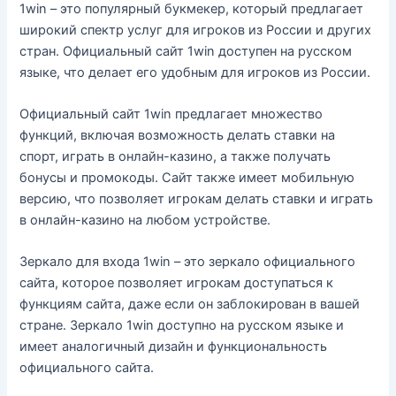
1win – это популярный букмекер, который предлагает
широкий спектр услуг для игроков из России и других
стран. Официальный сайт 1win доступен на русском
языке, что делает его удобным для игроков из России.
Официальный сайт 1win предлагает множество
функций, включая возможность делать ставки на
спорт, играть в онлайн-казино, а также получать
бонусы и промокоды. Сайт также имеет мобильную
версию, что позволяет игрокам делать ставки и играть
в онлайн-казино на любом устройстве.
Зеркало для входа 1win – это зеркало официального
сайта, которое позволяет игрокам доступаться к
функциям сайта, даже если он заблокирован в вашей
стране. Зеркало 1win доступно на русском языке и
имеет аналогичный дизайн и функциональность
официального сайта.